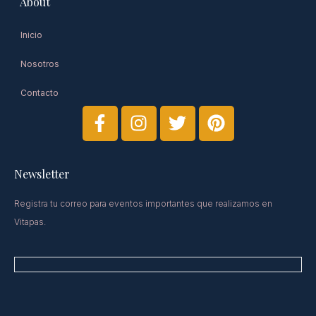
About
Inicio
Nosotros
Contacto
Newsletter​
Registra tu correo para eventos importantes que realizamos en
Vitapas.