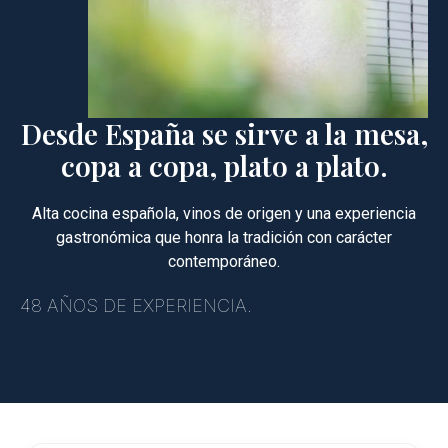
Desde España se sirve a la mesa,
copa a copa, plato a plato.
Alta cocina española, vinos de origen y una experiencia
gastronómica que honra la tradición con carácter
contemporáneo.
48 AÑOS DE EXPERIENCIA.