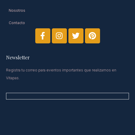
Nosotros
Contacto
Newsletter​
Registra tu correo para eventos importantes que realizamos en
Vitapas.