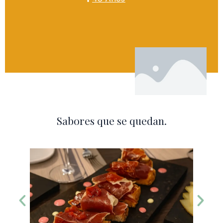
Sabores que se quedan.