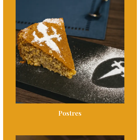
Postres