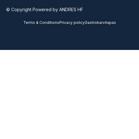
© Copyright Powered by ANDRES HF
Terms & Conditions
Privacy policy
Gastrobarvitapas