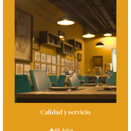
Calidad y servicio
48 Años