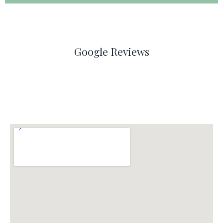
Google Reviews