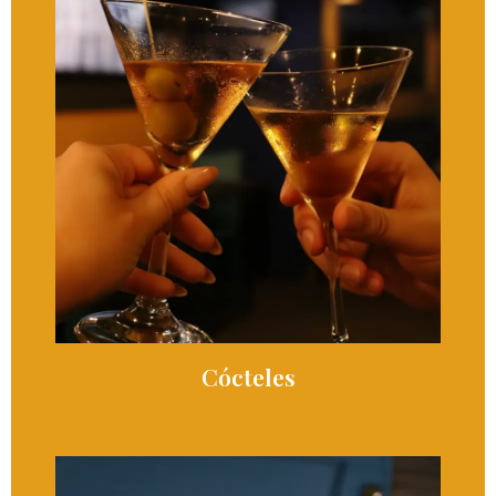
Cócteles