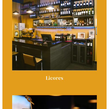
Licores