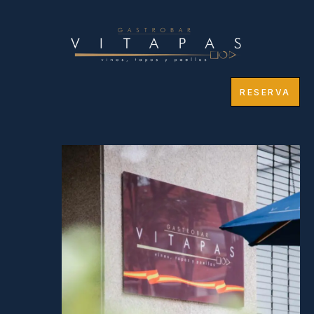
RESERVA