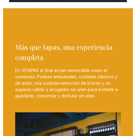
Más que tapas, una experiencia
completa
En VITAPAS el final es tan memorable como el
comienzo. Postres artesanales, cocteles clásicos y
de autor, una cuidada selección de licores y un
espacio cálido y acogedor se unen para invitarte a
quedarte, conversar y disfrutar sin afán.