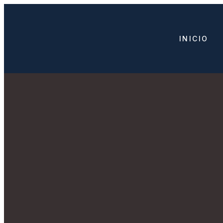
INICIO