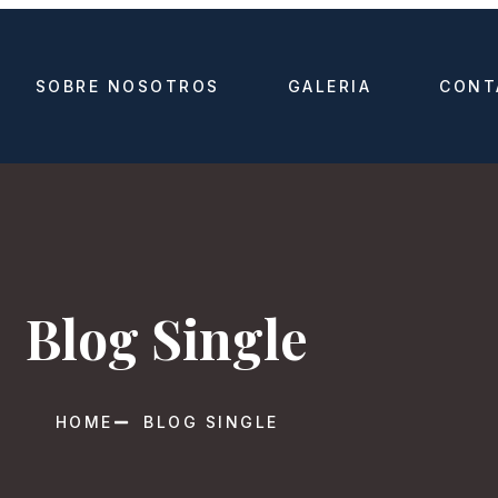
SOBRE NOSOTROS
GALERIA
CONT
Blog Single
HOME
BLOG SINGLE