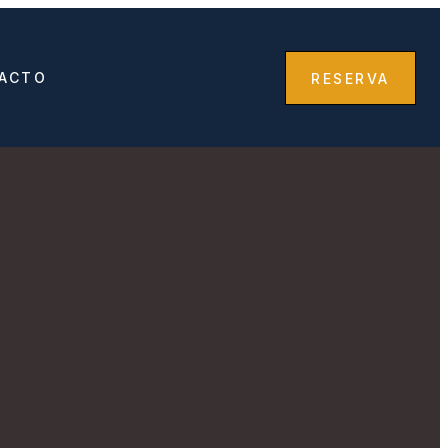
ACTO
RESERVA